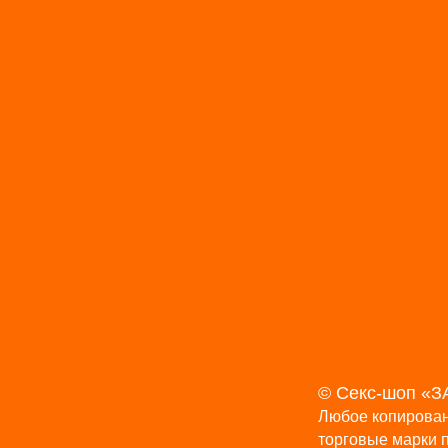
© Cекс-шоп «З
Любое копирован
торговые марки 