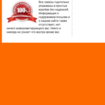
Все заказы тщательно
упакованы в простые
коробки без надписей.
Информация о
содержимом посылки и
о нашем сайте также
отсутствует, нет
ничего компрометирующего вас. Никто и
никогда не узнает что внутри кроме вас.