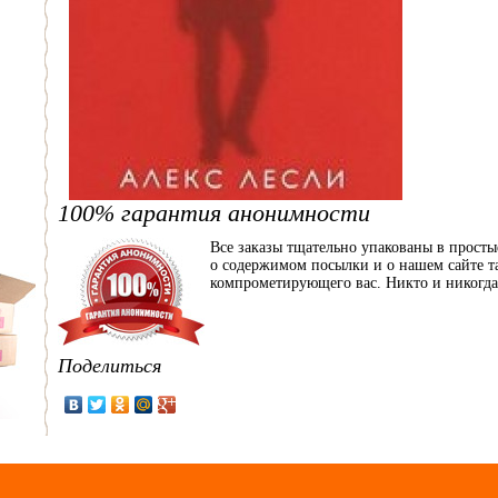
100% гарантия анонимности
Все заказы тщательно упакованы в прост
о содержимом посылки и о нашем сайте та
компрометирующего вас. Никто и никогда 
Поделиться