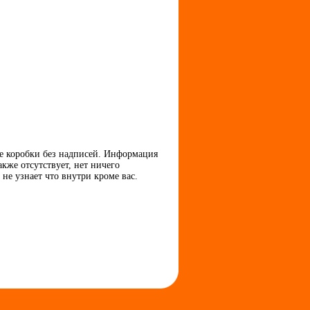
ые коробки без надписей. Информация
кже отсутствует, нет ничего
не узнает что внутри кроме вас.