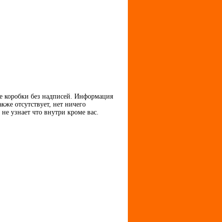
ые коробки без надписей. Информация
кже отсутствует, нет ничего
не узнает что внутри кроме вас.