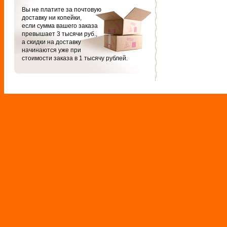
Вы не платите за почтовую
доставку ни копейки,
если сумма вашего заказа
превышает 3 тысячи руб.,
а скидки на доставку
начинаются уже при
стоимости заказа в 1 тысячу рублей.