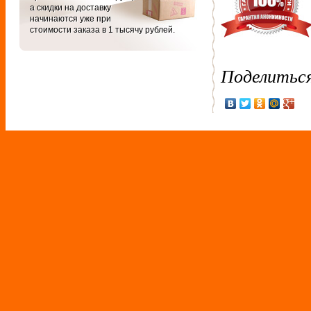
а скидки на доставку
начинаются уже при
стоимости заказа в 1 тысячу рублей.
Поделитьс